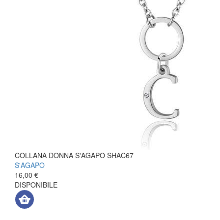
COLLANA DONNA S'AGAPO SHAC67
S'AGAPO
16,00 €
DISPONIBILE