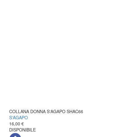
COLLANA DONNA S'AGAPO SHAC66
S'AGAPO
16,00 €
DISPONIBILE