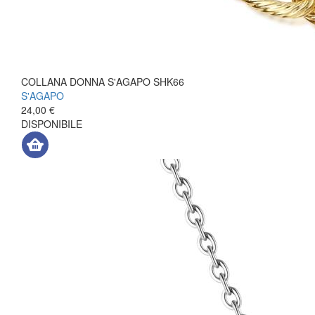
COLLANA DONNA S'AGAPO SHK66
S'AGAPO
24,00 €
DISPONIBILE