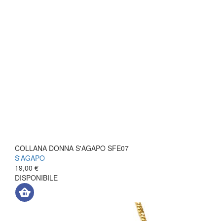
COLLANA DONNA S'AGAPO SFE07
S'AGAPO
19,00 €
DISPONIBILE