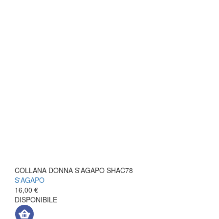
COLLANA DONNA S'AGAPO SHAC78
S'AGAPO
16,00 €
DISPONIBILE