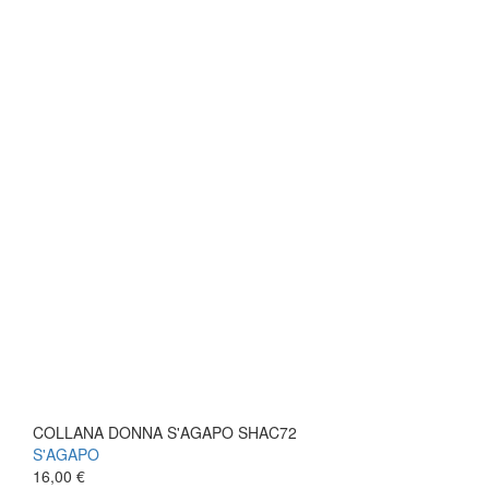
COLLANA DONNA S'AGAPO SHAC72
S'AGAPO
16,00 €