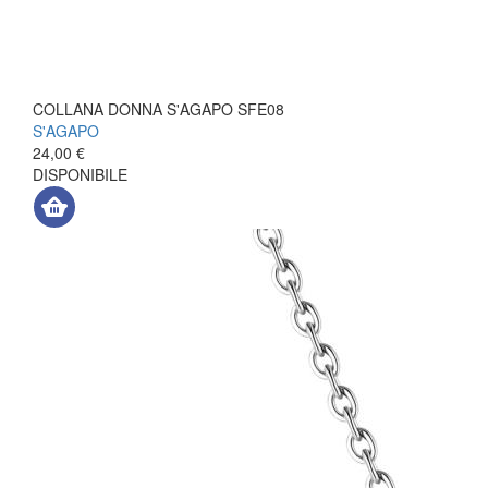
COLLANA DONNA S'AGAPO SFE08
S'AGAPO
24,00 €
DISPONIBILE