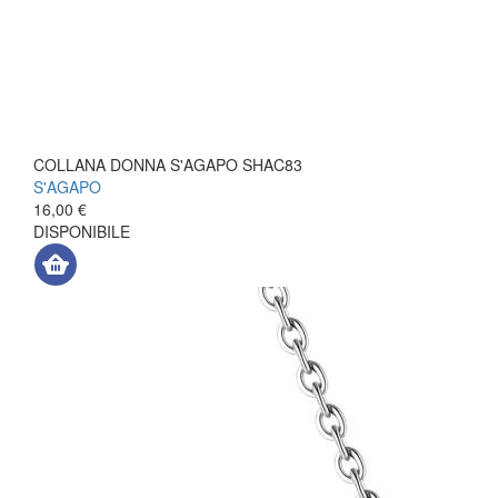
COLLANA DONNA S'AGAPO SHAC83
S'AGAPO
16,00 €
DISPONIBILE