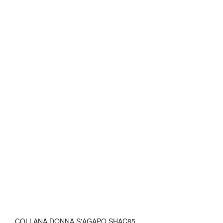
COLLANA DONNA S'AGAPO SHAC85