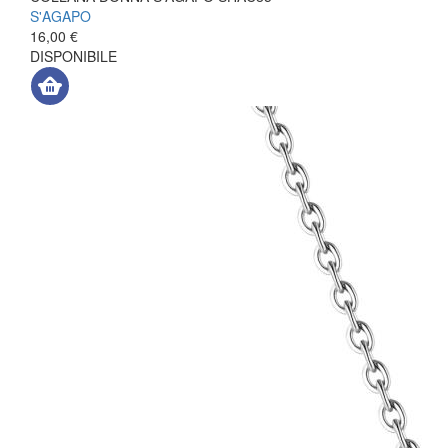
S'AGAPO
16,00 €
DISPONIBILE