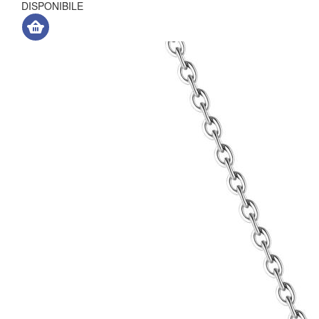
DISPONIBILE