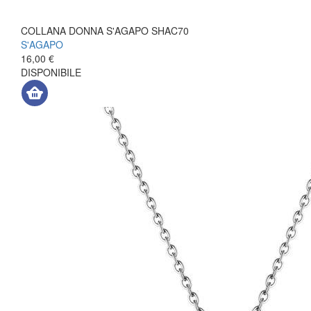
COLLANA DONNA S'AGAPO SHAC70
S'AGAPO
16,00 €
DISPONIBILE