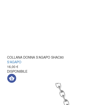
COLLANA DONNA S'AGAPO SHAC80
S'AGAPO
16,00 €
DISPONIBILE