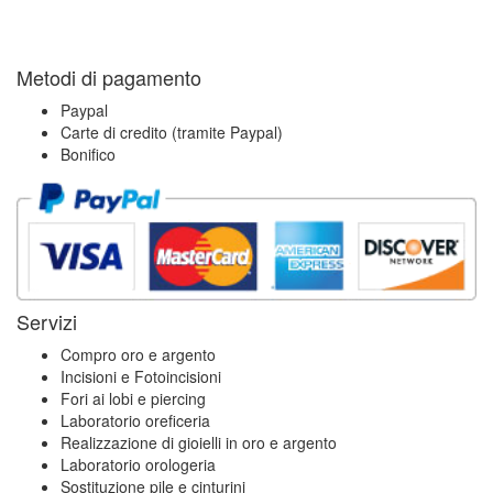
Metodi di pagamento
Paypal
Carte di credito (tramite Paypal)
Bonifico
Servizi
Compro oro e argento
Incisioni e Fotoincisioni
Fori ai lobi e piercing
Laboratorio oreficeria
Realizzazione di gioielli in oro e argento
Laboratorio orologeria
Sostituzione pile e cinturini