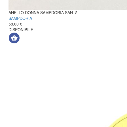
ANELLO DONNA SAMPDORIA SAN12
SAMPDORIA
58,00 €
DISPONIBILE