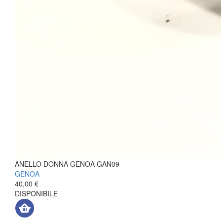
ANELLO DONNA GENOA GAN09
GENOA
40,00 €
DISPONIBILE