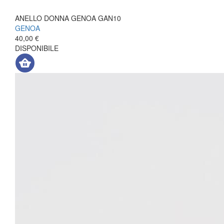
ANELLO DONNA GENOA GAN10
GENOA
40,00 €
DISPONIBILE