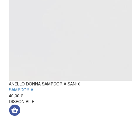
ANELLO DONNA SAMPDORIA SAN10
SAMPDORIA
40,00 €
DISPONIBILE