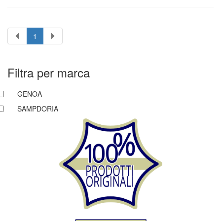
1
Filtra per marca
GENOA
SAMPDORIA