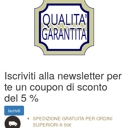
Iscriviti alla newsletter per
te un coupon di
sconto
del 5 %
Iscriviti
SPEDIZIONE GRATUITA PER ORDINI
SUPERIORI A 50€