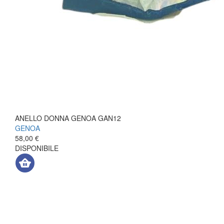
ANELLO DONNA GENOA GAN12
GENOA
58,00 €
DISPONIBILE