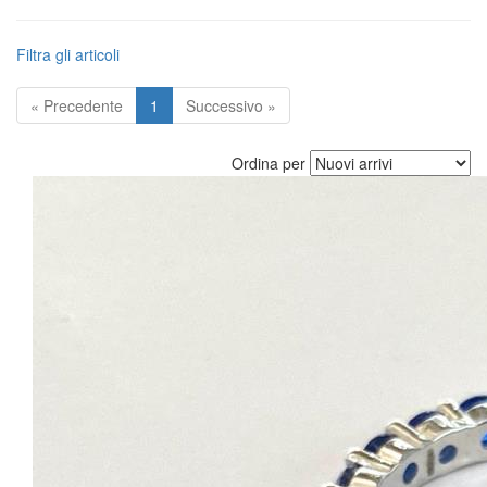
Filtra gli articoli
« Precedente
1
Successivo »
Ordina per