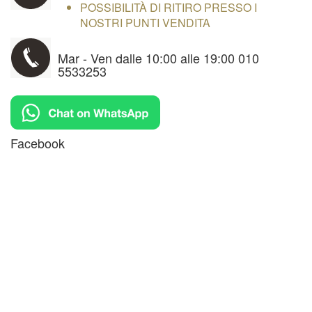
POSSIBILITÀ DI RITIRO PRESSO I
NOSTRI PUNTI VENDITA
Mar - Ven dalle 10:00 alle 19:00 010
5533253
Facebook