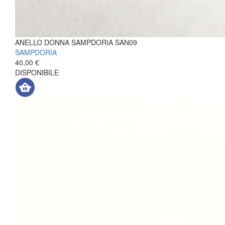
ANELLO DONNA SAMPDORIA SAN09
SAMPDORIA
40,00 €
DISPONIBILE