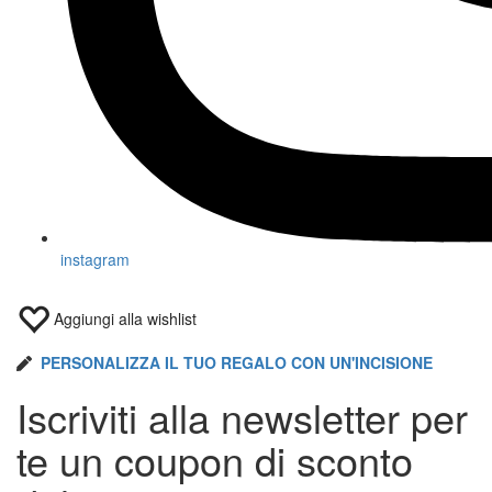
instagram
Aggiungi alla wishlist
PERSONALIZZA IL TUO REGALO CON UN'INCISIONE
Iscriviti alla newsletter per
te un coupon di
sconto