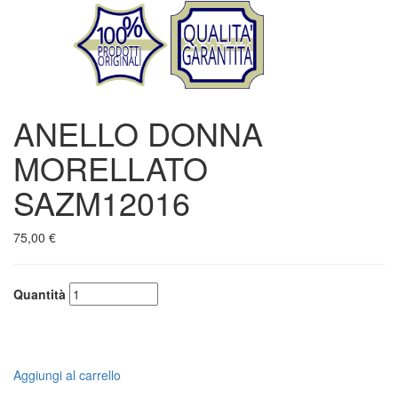
ANELLO DONNA
MORELLATO
SAZM12016
75,00 €
Quantità
Aggiungi al carrello