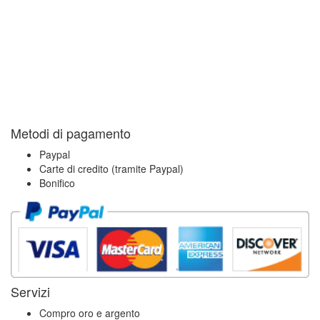
Metodi di pagamento
Paypal
Carte di credito (tramite Paypal)
Bonifico
Servizi
Compro oro e argento