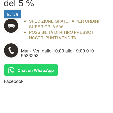
del 5 %
Iscriviti
SPEDIZIONE GRATUITA PER ORDINI
SUPERIORI A 50€
POSSIBILITÀ DI RITIRO PRESSO I
NOSTRI PUNTI VENDITA
Mar - Ven dalle 10:00 alle 19:00 010
5533253
Facebook