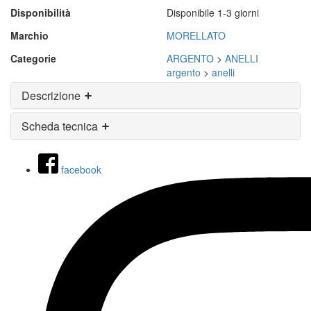
Disponibilità
Disponibile 1-3 giorni
Marchio
MORELLATO
Categorie
ARGENTO
>
ANELLI
argento
>
anelli
Descrizione
Scheda tecnica
facebook