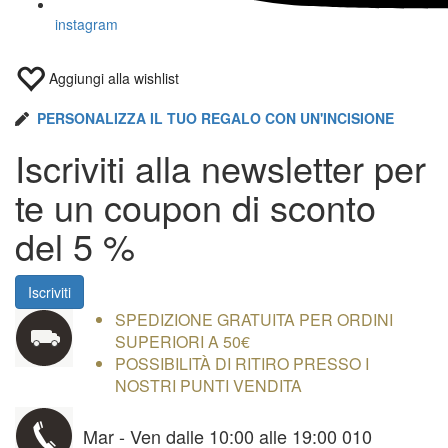
instagram
Aggiungi alla wishlist
PERSONALIZZA IL TUO REGALO CON UN'INCISIONE
Iscriviti alla newsletter per
te un coupon di
sconto
del 5 %
Iscriviti
SPEDIZIONE GRATUITA PER ORDINI
SUPERIORI A 50€
POSSIBILITÀ DI RITIRO PRESSO I
NOSTRI PUNTI VENDITA
Mar - Ven dalle 10:00 alle 19:00 010