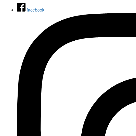
facebook