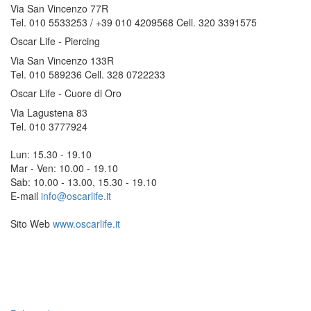
Via San Vincenzo 77R
Tel. 010 5533253 / +39 010 4209568 Cell. 320 3391575
Oscar Life - Piercing
Via San Vincenzo 133R
Tel. 010 589236 Cell. 328 0722233
Oscar Life - Cuore di Oro
Via Lagustena 83
Tel. 010 3777924
Lun: 15.30 - 19.10
Mar - Ven: 10.00 - 19.10
Sab: 10.00 - 13.00, 15.30 - 19.10
E-mail
info@oscarlife.it
Sito Web
www.oscarlife.it