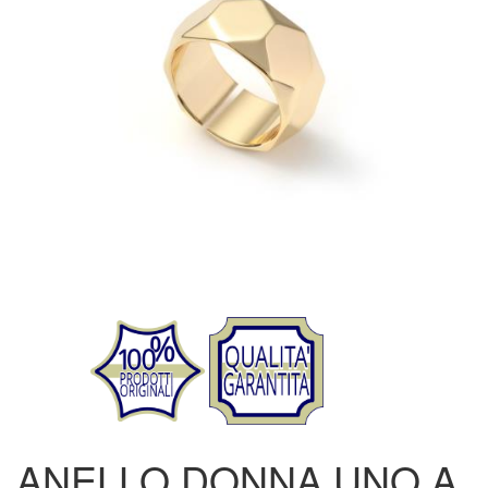
ANELLO DONNA UNO A