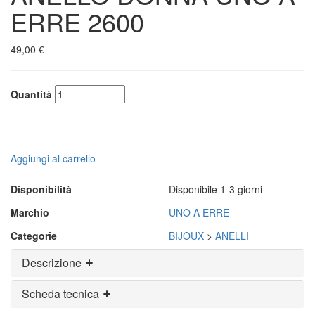
ERRE 2600
49,00 €
Quantità
Aggiungi al carrello
Disponibilità
Disponibile 1-3 giorni
Marchio
UNO A ERRE
Categorie
BIJOUX
>
ANELLI
Descrizione
Scheda tecnica