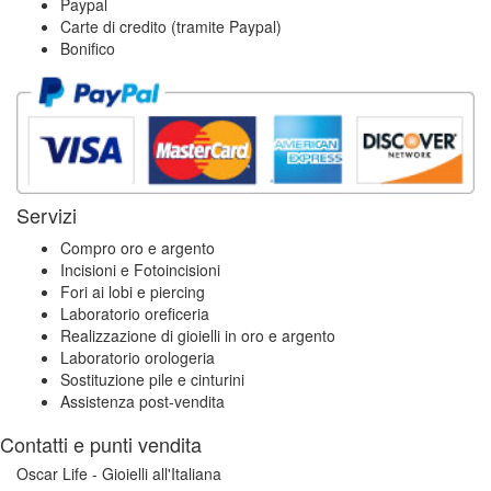
Paypal
Carte di credito (tramite Paypal)
Bonifico
Servizi
Compro oro e argento
Incisioni e Fotoincisioni
Fori ai lobi e piercing
Laboratorio oreficeria
Realizzazione di gioielli in oro e argento
Laboratorio orologeria
Sostituzione pile e cinturini
Assistenza post-vendita
Contatti e punti vendita
Oscar Life - Gioielli all'Italiana