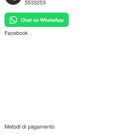
5533253
Facebook
Metodi di pagamento