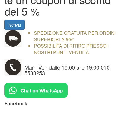
del 5 %
Iscriviti
SPEDIZIONE GRATUITA PER ORDINI
SUPERIORI A 50€
POSSIBILITÀ DI RITIRO PRESSO I
NOSTRI PUNTI VENDITA
Mar - Ven dalle 10:00 alle 19:00 010
5533253
Facebook