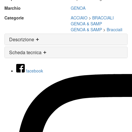
Marchio
GENOA
Categorie
ACCIAIO
>
BRACCIALI
GENOA & SAMP
GENOA & SAMP
>
Bracciali
Descrizione
Scheda tecnica
facebook