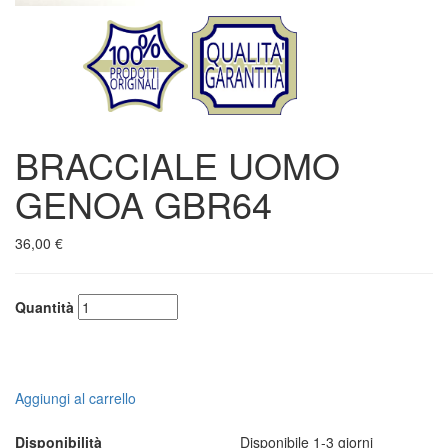
BRACCIALE UOMO
GENOA GBR64
36,00 €
Quantità
Aggiungi al carrello
Disponibilità
Disponibile 1-3 giorni