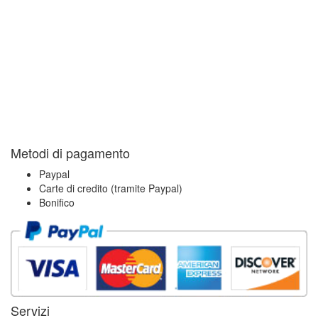
Metodi di pagamento
Paypal
Carte di credito (tramite Paypal)
Bonifico
Servizi