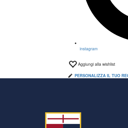
instagram
Aggiungi alla wishlist
PERSONALIZZA IL TUO RE