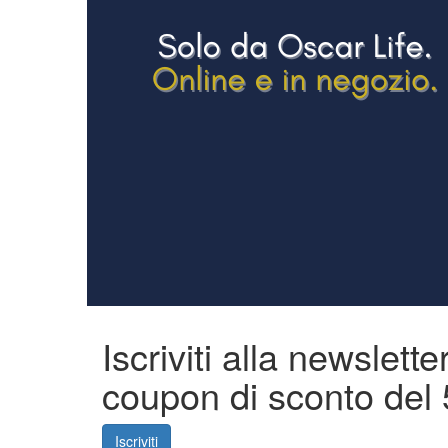
Iscriviti alla newslette
coupon di
sconto del
Iscriviti