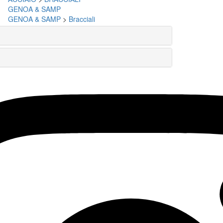
GENOA & SAMP
GENOA & SAMP
>
Bracciali