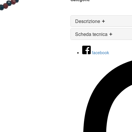
Descrizione
Scheda tecnica
facebook