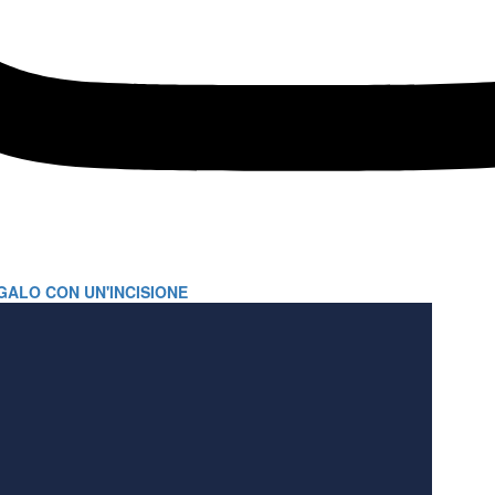
GALO CON UN'INCISIONE