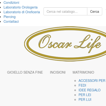
Condizioni
Laboratorio Orologeria
Cerca
Laboratorio di Oreficeria
Piercing
Contattaci
GIOIELLO SENZA FINE
INCISIONI
MATRIMONIO
ACCESSORI PER 
FEDI
IDEE REGALO
PER LEI
PER LUI