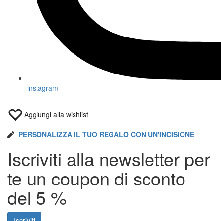
instagram
Aggiungi alla wishlist
PERSONALIZZA IL TUO REGALO CON UN'INCISIONE
Iscriviti alla newsletter per
te un coupon di
sconto
del 5 %
Iscriviti