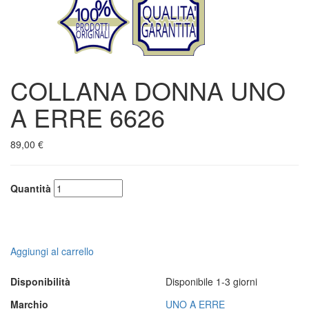
COLLANA DONNA UNO
A ERRE 6626
89,00 €
Quantità
Aggiungi al carrello
Disponibilità
Disponibile 1-3 giorni
Marchio
UNO A ERRE