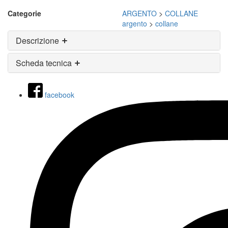
Categorie
ARGENTO
>
COLLANE
argento
>
collane
Descrizione
Scheda tecnica
facebook