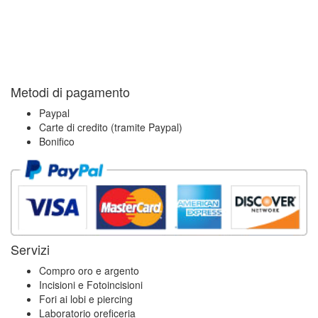
Metodi di pagamento
Paypal
Carte di credito (tramite Paypal)
Bonifico
Servizi
Compro oro e argento
Incisioni e Fotoincisioni
Fori ai lobi e piercing
Laboratorio oreficeria