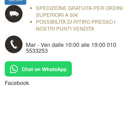
SPEDIZIONE GRATUITA PER ORDINI
SUPERIORI A 50€
POSSIBILITÀ DI RITIRO PRESSO I
NOSTRI PUNTI VENDITA
Mar - Ven dalle 10:00 alle 19:00 010
5533253
Facebook