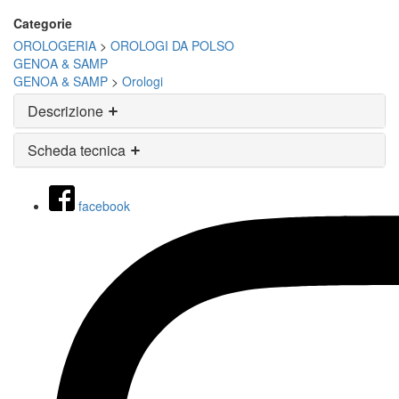
Categorie
OROLOGERIA
>
OROLOGI DA POLSO
GENOA & SAMP
GENOA & SAMP
>
Orologi
Descrizione
Scheda tecnica
facebook