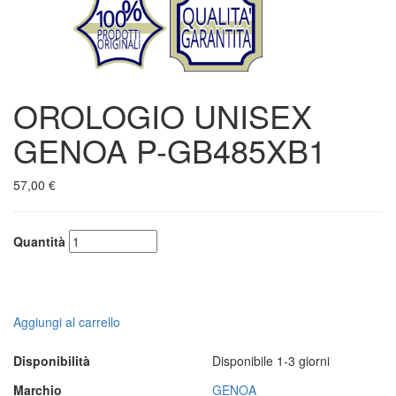
OROLOGIO UNISEX
GENOA P-GB485XB1
57,00 €
Quantità
Aggiungi al carrello
Disponibilità
Disponibile 1-3 giorni
Marchio
GENOA