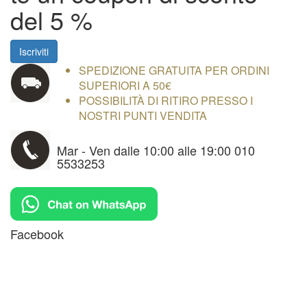
del 5 %
Iscriviti
SPEDIZIONE GRATUITA PER ORDINI
SUPERIORI A 50€
POSSIBILITÀ DI RITIRO PRESSO I
NOSTRI PUNTI VENDITA
Mar - Ven dalle 10:00 alle 19:00 010
5533253
Facebook