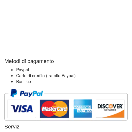
Metodi di pagamento
Paypal
Carte di credito (tramite Paypal)
Bonifico
Servizi