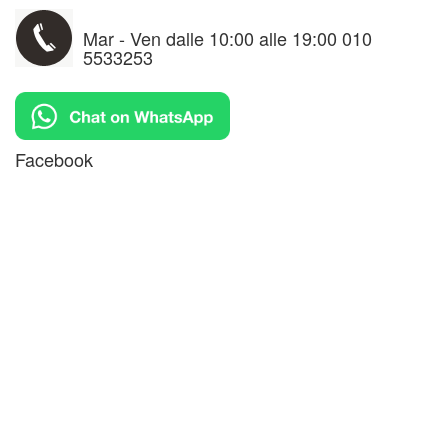
Mar - Ven dalle 10:00 alle 19:00 010
5533253
Facebook