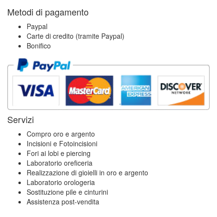
Metodi di pagamento
Paypal
Carte di credito (tramite Paypal)
Bonifico
Servizi
Compro oro e argento
Incisioni e Fotoincisioni
Fori ai lobi e piercing
Laboratorio oreficeria
Realizzazione di gioielli in oro e argento
Laboratorio orologeria
Sostituzione pile e cinturini
Assistenza post-vendita