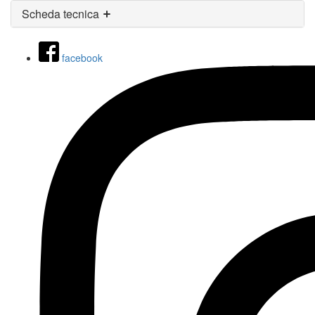
Scheda tecnica
facebook