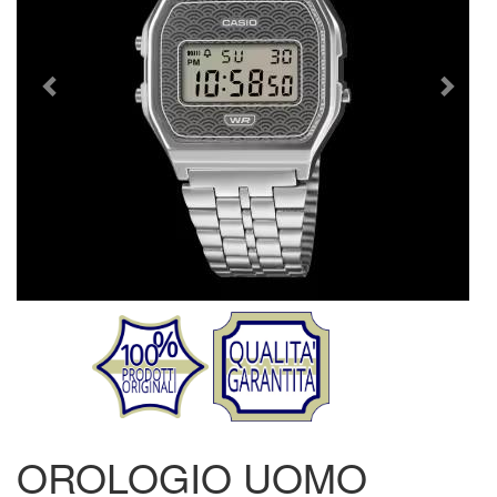
OROLOGIO UOMO