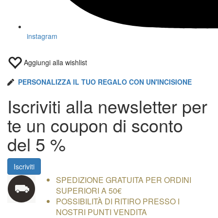
instagram
Aggiungi alla wishlist
PERSONALIZZA IL TUO REGALO CON UN'INCISIONE
Iscriviti alla newsletter per
te un coupon di
sconto
del 5 %
Iscriviti
SPEDIZIONE GRATUITA PER ORDINI
SUPERIORI A 50€
POSSIBILITÀ DI RITIRO PRESSO I
NOSTRI PUNTI VENDITA